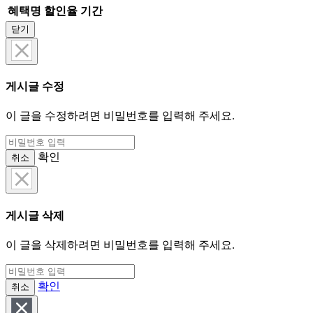
혜택명
할인율
기간
닫기
게시글 수정
이 글을 수정하려면 비밀번호를 입력해 주세요.
확인
취소
게시글 삭제
이 글을 삭제하려면 비밀번호를 입력해 주세요.
확인
취소