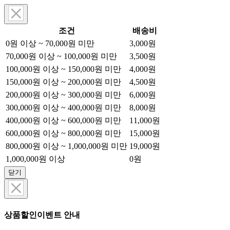
조건
배송비
0원 이상 ~ 70,000원 미만
3,000원
70,000원 이상 ~ 100,000원 미만
3,500원
100,000원 이상 ~ 150,000원 미만
4,000원
150,000원 이상 ~ 200,000원 미만
4,500원
200,000원 이상 ~ 300,000원 미만
6,000원
300,000원 이상 ~ 400,000원 미만
8,000원
400,000원 이상 ~ 600,000원 미만
11,000원
600,000원 이상 ~ 800,000원 미만
15,000원
800,000원 이상 ~ 1,000,000원 미만
19,000원
1,000,000원 이상
0원
닫기
상품할인이벤트 안내