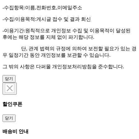
-수집항목:이름,전화번호,이메일주소
-수집/이용목적:게시글 접수 및 결과 회신
-이용기간:원칙적으로 개인정보 수집 및 이용목적이 달성된
후에는 해당 정보를 지체 없이 파기합니다.
단, 관계 법력의 규정에 의하여 보전할 필요가 있는 경
우 일정기간 동안 개인정보를 보관할 수 있습니다.
그 밖의 사항은 다퍼몰 개인정보처리방침을 준수합니다.
닫기
할인쿠폰
닫기
배송비 안내