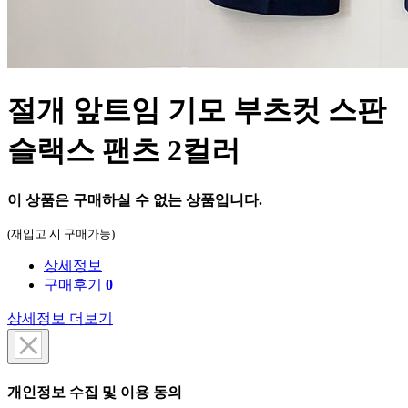
절개 앞트임 기모 부츠컷 스판
슬랙스 팬츠 2컬러
이 상품은 구매하실 수 없는 상품입니다.
(재입고 시 구매가능)
상세정보
구매후기
0
상세정보 더보기
개인정보 수집 및 이용 동의