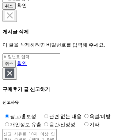
확인
취소
게시글 삭제
이 글을 삭제하려면 비밀번호를 입력해 주세요.
확인
취소
구매후기 글 신고하기
신고사유
광고/홍보성
관련 없는 내용
욕설/비방
개인정보 유출
음란/선정성
기타