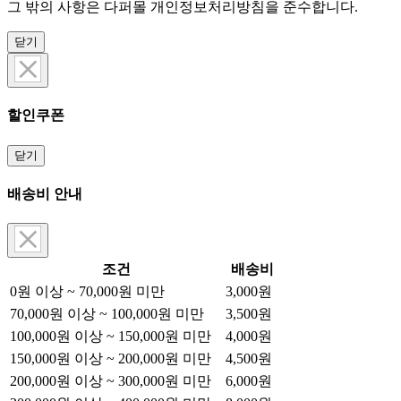
그 밖의 사항은 다퍼몰 개인정보처리방침을 준수합니다.
닫기
할인쿠폰
닫기
배송비 안내
조건
배송비
0원 이상 ~ 70,000원 미만
3,000원
70,000원 이상 ~ 100,000원 미만
3,500원
100,000원 이상 ~ 150,000원 미만
4,000원
150,000원 이상 ~ 200,000원 미만
4,500원
200,000원 이상 ~ 300,000원 미만
6,000원