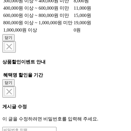
300,000원 이상 ~ 400,000원 미만
8,000원
400,000원 이상 ~ 600,000원 미만
11,000원
600,000원 이상 ~ 800,000원 미만
15,000원
800,000원 이상 ~ 1,000,000원 미만
19,000원
1,000,000원 이상
0원
닫기
상품할인이벤트 안내
혜택명
할인율
기간
닫기
게시글 수정
이 글을 수정하려면 비밀번호를 입력해 주세요.