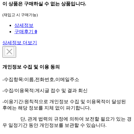
이 상품은 구매하실 수 없는 상품입니다.
(재입고 시 구매가능)
상세정보
구매후기
0
상세정보 더보기
개인정보 수집 및 이용 동의
-수집항목:이름,전화번호,이메일주소
-수집/이용목적:게시글 접수 및 결과 회신
-이용기간:원칙적으로 개인정보 수집 및 이용목적이 달성된
후에는 해당 정보를 지체 없이 파기합니다.
단, 관계 법력의 규정에 의하여 보전할 필요가 있는 경
우 일정기간 동안 개인정보를 보관할 수 있습니다.