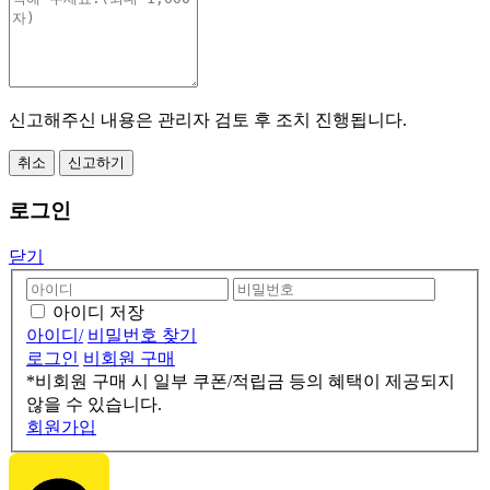
신고해주신 내용은 관리자 검토 후 조치 진행됩니다.
취소
신고하기
로그인
닫기
아이디 저장
아이디/
비밀번호 찾기
로그인
비회원 구매
*비회원 구매 시 일부 쿠폰/적립금 등의 혜택이 제공되지
않을 수 있습니다.
회원가입